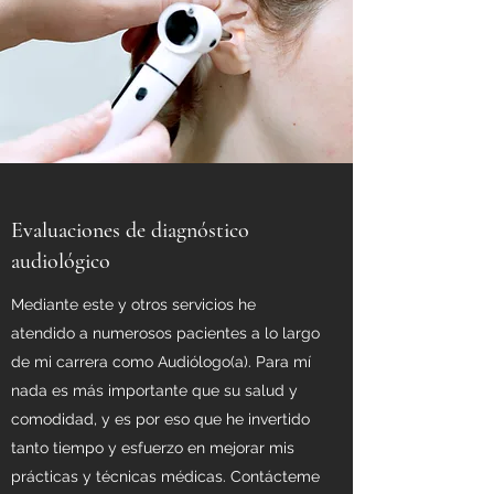
Evaluaciones de diagnóstico
audiológico
Mediante este y otros servicios he
atendido a numerosos pacientes a lo largo
de mi carrera como Audiólogo(a). Para mí
nada es más importante que su salud y
comodidad, y es por eso que he invertido
tanto tiempo y esfuerzo en mejorar mis
prácticas y técnicas médicas. Contácteme