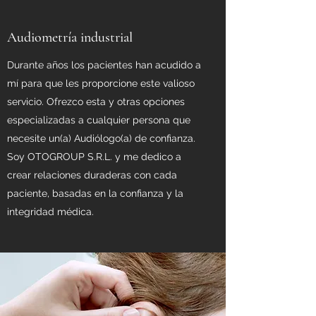
Audiometría industrial
Durante años los pacientes han acudido a
mí para que les proporcione este valioso
servicio. Ofrezco esta y otras opciones
especializadas a cualquier persona que
necesite un(a) Audiólogo(a) de confianza.
Soy OTOGROUP S.R.L. y me dedico a
crear relaciones duraderas con cada
paciente, basadas en la confianza y la
integridad médica.