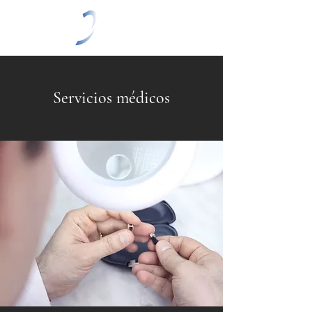
Servicios médicos